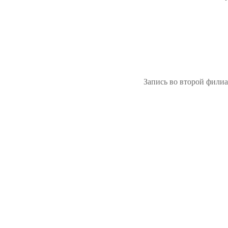
Запись во второй фили