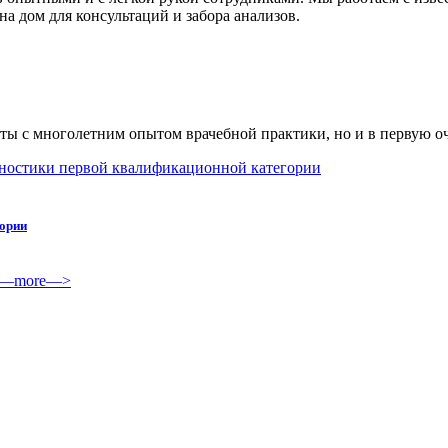
а дом для консультаций и забора анализов.
ты с многолетним опытом врачебной практики, но и в первую о
гории