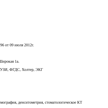
 от 09 июля 2012г.
Широкая 1а.
, УЗИ, ФГДС, Холтер, ЭКГ
мография, денситометрия, стоматологическое КТ