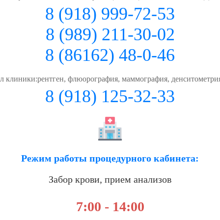
8 (918) 999-72-53
8 (989) 211-30-02
8 (86162) 48-0-46
ал клиники:рентген, флюорография, маммография, денситометрия
8 (918) 125-32-33
Режим работы процедурного кабинета:
Забор крови, прием анализов
7:00 - 14:00