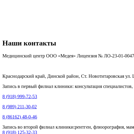
Наши контакты
Медицинский центр ООО «Медея» Лицензия № ЛО-23-01-004796
Краснодарский край, Динской район, Ст. Новотитаровская ул. 
Запись в первый филиал клиники: консультация специалистов
8 (918) 999-72-53
8 (989) 211-30-02
8 (86162) 48-0-46
Запись во второй филиал клиники:рентген, флюорография, мам
8 (918) 125-32-33