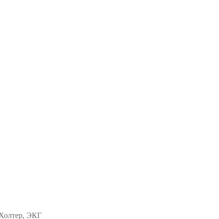
 Холтер, ЭКГ