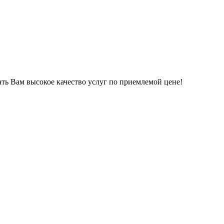
ать Вам высокое качество услуг по приемлемой цене!