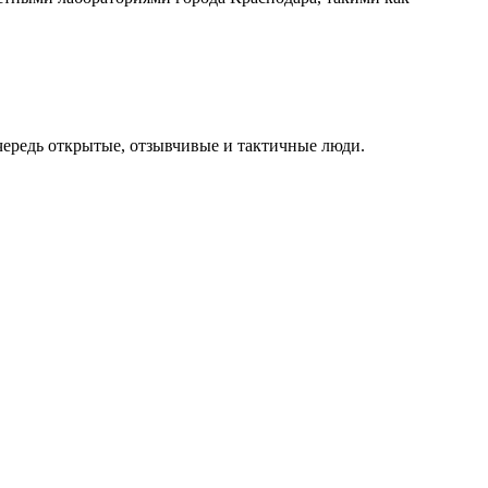
чередь открытые, отзывчивые и тактичные люди.