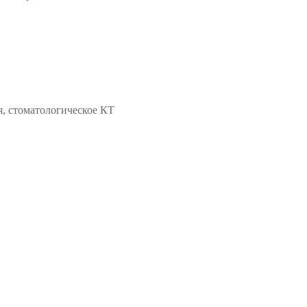
, стоматологическое КТ