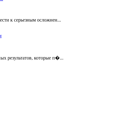
ести к серьезным осложнен...
ых результатов, которые п�...