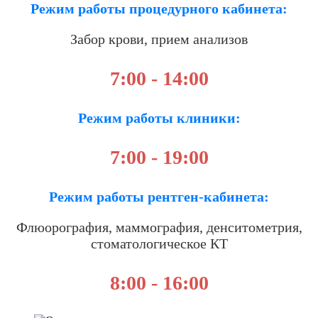
Режим работы процедурного кабинета:
Забор крови, прием анализов
7:00 - 14:00
Режим работы клиники:
7:00 - 19:00
Режим работы рентген-кабинета:
Флюорография, маммография, денситометрия,
стоматологическое КТ
8:00 - 16:00