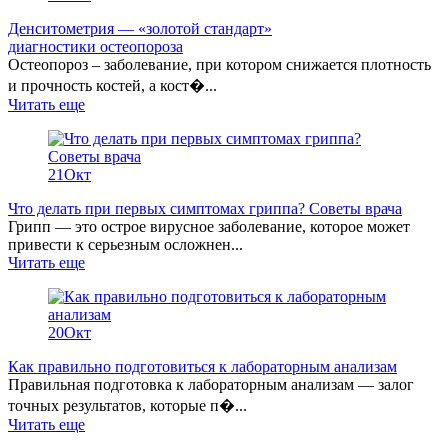
Денситометрия — «золотой стандарт»
диагностики остеопороза
Остеопороз – заболевание, при котором снижается плотность
и прочность костей, а кост�...
Читать еще
21
Окт
Что делать при первых симптомах гриппа? Советы врача
Грипп — это острое вирусное заболевание, которое может
привести к серьезным осложнен...
Читать еще
20
Окт
Как правильно подготовиться к лабораторным анализам
Правильная подготовка к лабораторным анализам — залог
точных результатов, которые п�...
Читать еще