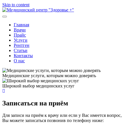
Skip to content
Медицинский центр
Главная
Врачи
"Здоровье +"
Прайс
Услуги
Рентген
Статьи
Контакты
О нас
Медицинские услуги, которым можно доверять
Широкий выбор медицинских услуг
Записаться на приём
Для записи на приём к врачу или если у Вас имеется вопрос,
Вы можете записаться позвонив по телефону ниже: