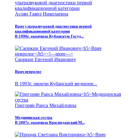
Асоян Гаянэ Николаевна
Врач ультразвуковой диагностики первой
квалификационной категории
В 1996г. окончила Кубанскую Госуд...
Скоркин Евгений Иванович
Врач невролог
В 1993г. окончи Кубанский медицин...
Григорян Раиса Михайловна
Медицинская сестра
В 2007г. окончила Краснодарский М...