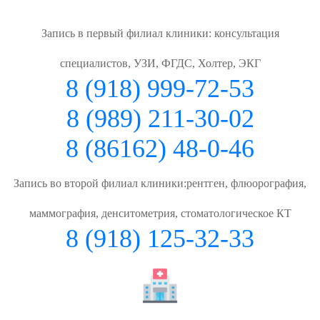
Запись в первый филиал клиники: консультация
специалистов, УЗИ, ФГДС, Холтер, ЭКГ
8 (918) 999-72-53
8 (989) 211-30-02
8 (86162) 48-0-46
Запись во второй филиал клиники:рентген, флюорография,
маммография, денситометрия, стоматологическое КТ
8 (918) 125-32-33