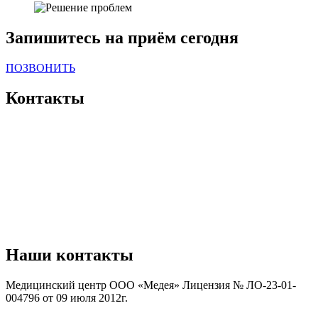
Запишитесь на приём сегодня
ПОЗВОНИТЬ
Контакты
Наши контакты
Медицинский центр ООО «Медея» Лицензия № ЛО-23-01-
004796 от 09 июля 2012г.