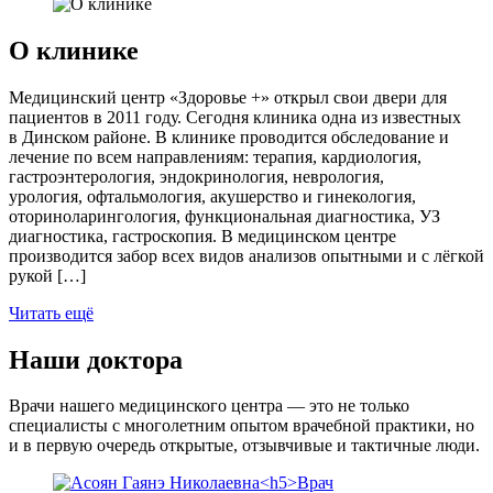
О клинике
Медицинский центр «Здоровье +» открыл свои двери для
пациентов в 2011 году. Сегодня клиника одна из известных
в Динском районе. В клинике проводится обследование и
лечение по всем направлениям: терапия, кардиология,
гастроэнтерология, эндокринология, неврология,
урология, офтальмология, акушерство и гинекология,
оториноларингология, функциональная диагностика, УЗ
диагностика, гастроскопия. В медицинском центре
производится забор всех видов анализов опытными и с лёгкой
рукой […]
Читать ещё
Наши доктора
Врачи нашего медицинского центра — это не только
специалисты с многолетним опытом врачебной практики, но
и в первую очередь открытые, отзывчивые и тактичные люди.